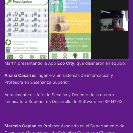
Martín presentando la App
Eco City
, que diseñaron en equipo.
Analía Casali e
s Ingeniera en sistemas de información y
Profesora en Enseñanza Superior.
Actualmente es Jefe de Sección y Docente de la carrera
Tecnicatura Superior en Desarrollo de Software en ISP Nº 63.
Marcelo Caplan
es Profesor Asociado en el Departamento de
Ciencias y Matemáticas de Columbia College de Chicago.