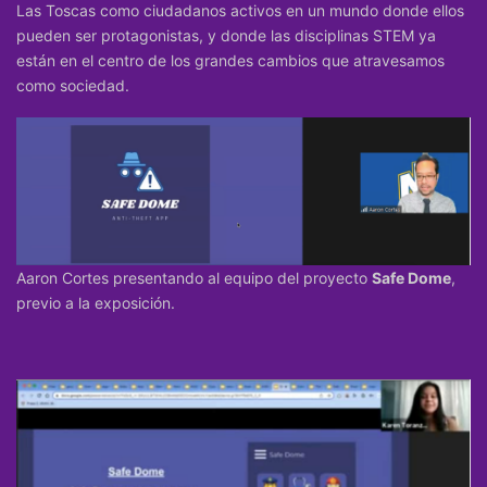
Las Toscas como ciudadanos activos en un mundo donde ellos
pueden ser protagonistas, y donde las disciplinas STEM ya
están en el centro de los grandes cambios que atravesamos
como sociedad.
Aaron Cortes presentando al equipo del proyecto
Safe Dome
,
previo a la exposición.