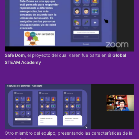
Safe Dom,
el proyecto del cual Karen fue parte en él
Global
STEAM Academy
Otro miembro del equipo, presentando las características de la