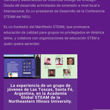
Desde allí desarrolla actividades de extensión a nivel local e
internacional. Es co-presidente de Desarrollo de la Conferencia
STEAM del NEIU.
Es co-fundador del Manifiesto STEAM, que promueve
educación de calidad para grupos no privilegiados en América
latina, y colabora con organizaciones de educación STEM a
quien quiera aprender.