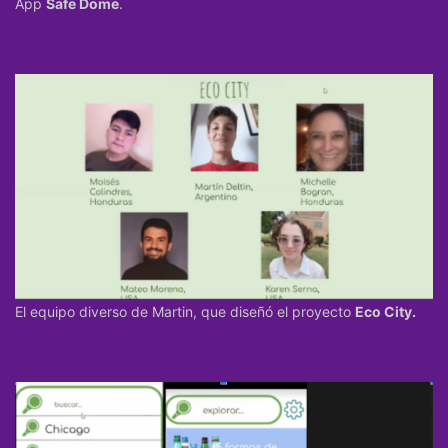
App
Safe Dome
.
El equipo diverso de Martin, que diseñó el proyecto
Eco City.