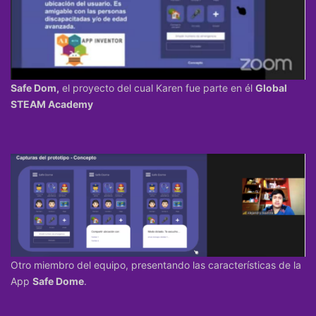
Safe Dom,
el proyecto del cual Karen fue parte en él
Global
STEAM Academy
Otro miembro del equipo, presentando las características de la
App
Safe Dome
.