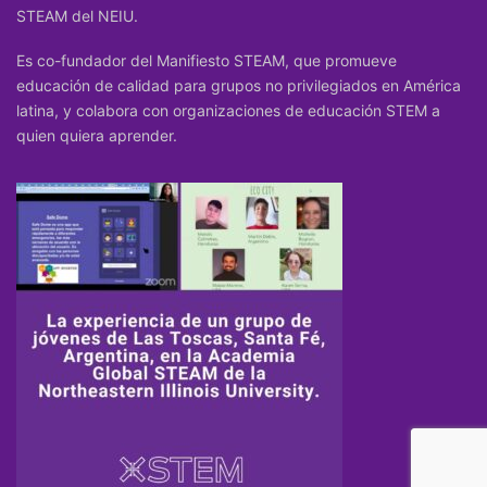
STEAM del NEIU.
Es co-fundador del Manifiesto STEAM, que promueve
educación de calidad para grupos no privilegiados en América
latina, y colabora con organizaciones de educación STEM a
quien quiera aprender.