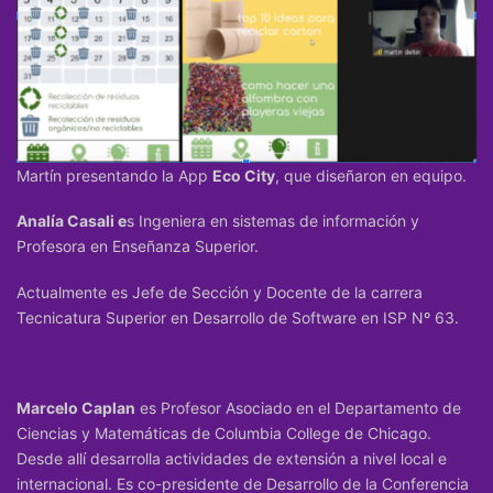
Martín presentando la App
Eco City
, que diseñaron en equipo.
Analía Casali e
s Ingeniera en sistemas de información y
Profesora en Enseñanza Superior.
Actualmente es Jefe de Sección y Docente de la carrera
Tecnicatura Superior en Desarrollo de Software en ISP Nº 63.
Marcelo Caplan
es Profesor Asociado en el Departamento de
Ciencias y Matemáticas de Columbia College de Chicago.
Desde allí desarrolla actividades de extensión a nivel local e
internacional. Es co-presidente de Desarrollo de la Conferencia