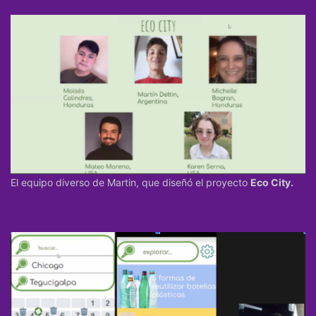
El equipo diverso de Martin, que diseñó el proyecto
Eco City.