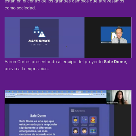
están en el centro de los grandes cambios que atravesamos
como sociedad.
Aaron Cortes presentando al equipo del proyecto
Safe Dome
,
previo a la exposición.