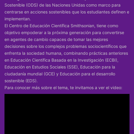
Sostenible (ODS) de las Naciones Unidas como marco para
centrarse en acciones sostenibles que los estudiantes definen e
implementan.
El Centro de Educación Científica Smithsonian, tiene como
objetivo empoderar a la próxima generación para convertirse
en agentes de cambio capaces de tomar las mejores
decisiones sobre los complejos problemas sociocientíficos que
enfrenta la sociedad humana, combinando prácticas anteriores
en Educación Científica Basada en la Investigación (ECBI),
Educación en Estudios Sociales (SSE), Educación para la
ciudadanía mundial (GCE) y Educación para el desarrollo
sostenible (EDS).
Para conocer más sobre el tema, te invitamos a ver el video: