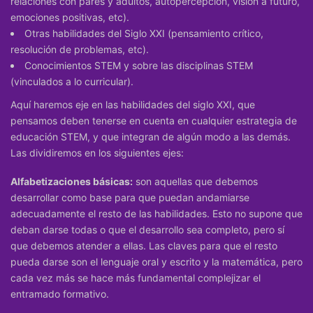
relaciones con pares y adultos, autopercepción, visión a futuro,
emociones positivas, etc).
Otras
habilidades del Siglo XXI
(pensamiento crítico,
resolución de problemas, etc).
Conocimientos STEM y sobre las disciplinas STEM
(vinculados a lo curricular).
Aquí haremos eje en las habilidades del siglo XXI, que
pensamos deben tenerse en cuenta en cualquier estrategia de
educación STEM, y que integran de algún modo a las demás.
Las dividiremos en los siguientes ejes:
Alfabetizaciones básicas:
son aquellas que debemos
desarrollar como base para que puedan andamiarse
adecuadamente el resto de las habilidades. Esto no supone que
deban darse todas o que el desarrollo sea completo, pero sí
que debemos atender a ellas. Las claves para que el resto
pueda darse son el lenguaje oral y escrito y la matemática, pero
cada vez más se hace más fundamental complejizar el
entramado formativo.