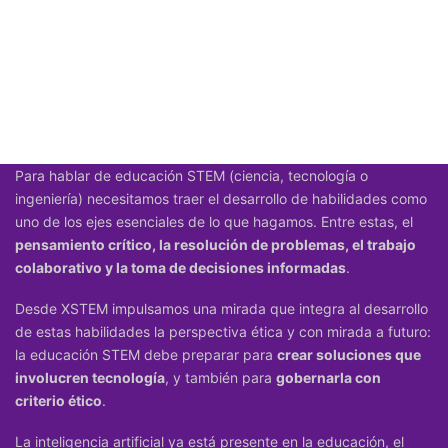
Para hablar de educación STEM (ciencia, tecnología o
ingeniería) necesitamos traer el desarrollo de habilidades como
uno de los ejes esenciales de lo que hagamos. Entre estas, el
pensamiento crítico, la resolución de problemas, el trabajo
colaborativo y la toma de decisiones informadas
.
Desde XSTEM impulsamos una mirada que integra al desarrollo
de estas habilidades la perspectiva ética y con mirada a futuro:
la educación STEM debe preparar para
crear soluciones que
involucren tecnología
, y también para
gobernarla con
criterio ético
.
La inteligencia artificial ya está presente en la educación, el