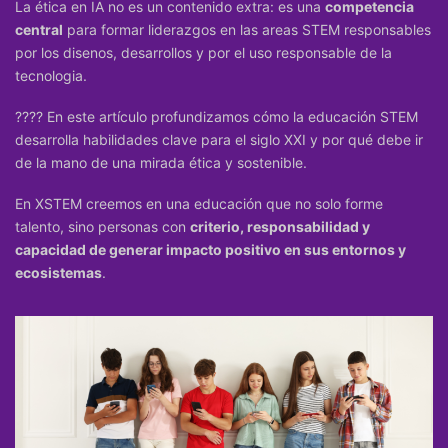
La ética en IA no es un contenido extra: es una
competencia
central
para formar liderazgos en las areas STEM responsables
por los disenos, desarrollos y por el uso responsable de la
tecnologia.
???? En este artículo profundizamos cómo
la educación STEM
desarrolla habilidades clave para el siglo XXI y por qué debe ir
de la mano de una mirada ética y sostenible
.
En XSTEM creemos en una educación que no solo forme
talento, sino personas con
criterio, responsabilidad y
capacidad de generar impacto positivo en sus entornos y
ecosistemas
.