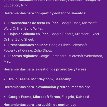
Education, Ning.
Herramientas para compartir y editar documentos:
Procesadores de texto en línea:
Google Docs, Microsoft
Word Online, Zoho Writer.
Hojas de cálculo en línea:
Google Sheets, Microsoft Excel
Online, Zoho Sheet.
Presentaciones en línea:
Google Slides, Microsoft
PowerPoint Online, Zoho Show.
Pizarras digitales:
Google Jamboard, Microsoft Whiteboard,
Miro.
Herramientas para la gestión de proyectos y tareas:
Trello, Asana, Monday.com, Basecamp.
Herramientas para la evaluación y retroalimentación:
Google Forms, Microsoft Forms, Flipgrid, Kahoot!
Herramientas para la creación de contenido: