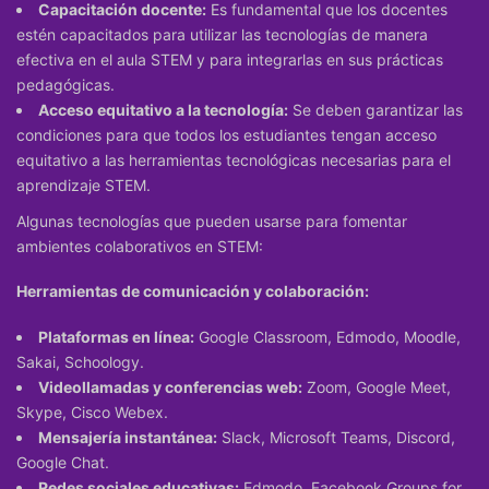
Capacitación docente:
Es fundamental que los docentes
estén capacitados para utilizar las tecnologías de manera
efectiva en el aula STEM y para integrarlas en sus prácticas
pedagógicas.
Acceso equitativo a la tecnología:
Se deben garantizar las
condiciones para que todos los estudiantes tengan acceso
equitativo a las herramientas tecnológicas necesarias para el
aprendizaje STEM.
Algunas tecnologías que pueden usarse para fomentar
ambientes colaborativos en STEM:
Herramientas de comunicación y colaboración:
Plataformas en línea:
Google Classroom, Edmodo, Moodle,
Sakai, Schoology.
Videollamadas y conferencias web:
Zoom, Google Meet,
Skype, Cisco Webex.
Mensajería instantánea:
Slack, Microsoft Teams, Discord,
Google Chat.
Redes sociales educativas:
Edmodo, Facebook Groups for