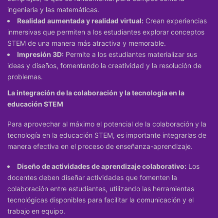
ingeniería y las matemáticas.
Realidad aumentada y realidad virtual:
Crean experiencias
inmersivas que permiten a los estudiantes explorar conceptos
STEM de una manera más atractiva y memorable.
Impresión 3D:
Permite a los estudiantes materializar sus
ideas y diseños, fomentando la creatividad y la resolución de
problemas.
La integración de la colaboración y la tecnología en la
educación STEM
Para aprovechar al máximo el potencial de la colaboración y la
tecnología en la educación STEM, es importante integrarlas de
manera efectiva en el proceso de enseñanza-aprendizaje.
Diseño de actividades de aprendizaje colaborativo:
Los
docentes deben diseñar actividades que fomenten la
colaboración entre estudiantes, utilizando las herramientas
tecnológicas disponibles para facilitar la comunicación y el
trabajo en equipo.