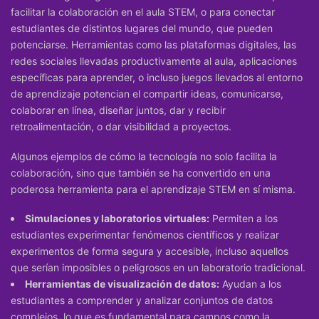
facilitar la colaboración en el aula STEM, o para conectar
estudiantes de distintos lugares del mundo, que pueden
potenciarse. Herramientas como las plataformas digitales, las
redes sociales llevadas productivamente al aula, aplicaciones
específicas para aprender, o incluso juegos llevados al entorno
de aprendizaje potencian el compartir ideas, comunicarse,
colaborar en línea, diseñar juntos, dar y recibir
retroalimentación, o dar visibilidad a proyectos.
Algunos ejemplos de cómo la tecnología no solo facilita la
colaboración, sino que también se ha convertido en una
poderosa herramienta para el aprendizaje STEM en sí misma.
Simulaciones y laboratorios virtuales:
Permiten a los
estudiantes experimentar fenómenos científicos y realizar
experimentos de forma segura y accesible, incluso aquellos
que serían imposibles o peligrosos en un laboratorio tradicional.
Herramientas de visualización de datos:
Ayudan a los
estudiantes a comprender y analizar conjuntos de datos
complejos, lo que es fundamental para campos como la