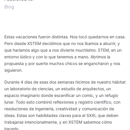
Blog
Estas vacaciones fueron distintas. Nos tocó quedarnos en casa.
Pero desde XSTEM decidimos que no nos íbamos a aburrir, y
que haríamos algo que a nos divierte muchísimo: STEM, en un
entorno lúdico y con lo que tenemos a mano. Abrimos la
propuesta y por suerte muchxs chicxs se engancharon y nos
siguieron.
Durante 4 días de esas dos semanas hicimos de nuestro hábitat
un laboratorio de ciencias, un estudio de arquitectos, un
espacio imaginario donde escenificar un comic, y un refugio
lunar. Todo esto combinó reflexiones y registro científico, con
resoluciones de ingeniería, creatividad y comunicación de
ideas. Estas son habilidades claves para el SXXI, que deben
trabajarse intencionalmente, y en XSTEM sabemos cómo
hacerlo.