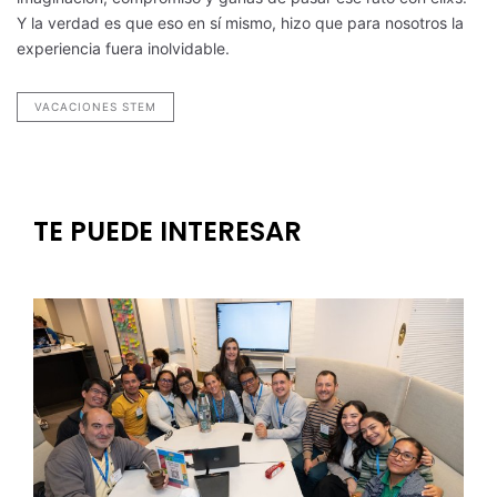
Y la verdad es que eso en sí mismo, hizo que para nosotros la
experiencia fuera inolvidable.
VACACIONES STEM
TE PUEDE INTERESAR