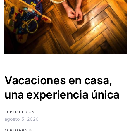
Vacaciones en casa,
una experiencia única
PUBLISHED ON:
agosto 5, 2020
PUBLISHED IN: