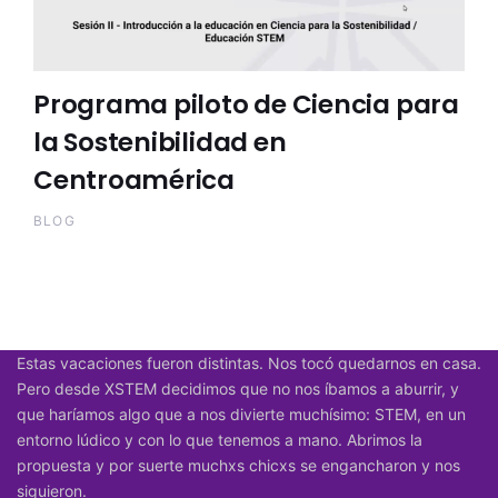
Programa piloto de Ciencia para
la Sostenibilidad en
Centroamérica
BLOG
Estas vacaciones fueron distintas. Nos tocó quedarnos en casa.
Pero desde XSTEM decidimos que no nos íbamos a aburrir, y
que haríamos algo que a nos divierte muchísimo: STEM, en un
entorno lúdico y con lo que tenemos a mano. Abrimos la
propuesta y por suerte muchxs chicxs se engancharon y nos
siguieron.