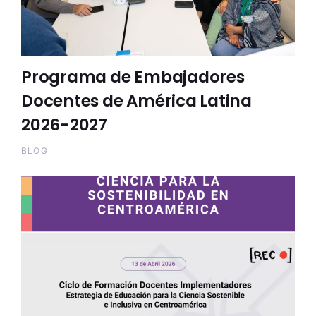
Programa de Embajadores
Docentes de América Latina
2026-2027
BLOG